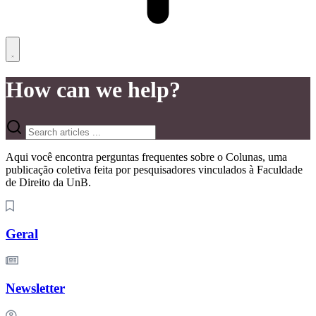
How can we help?
Aqui você encontra perguntas frequentes sobre o Colunas, uma
publicação coletiva feita por pesquisadores vinculados à Faculdade
de Direito da UnB.
Geral
Newsletter