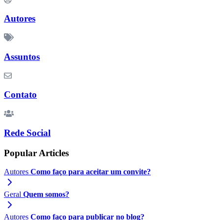
Autores
Assuntos
Contato
Rede Social
Popular Articles
Autores
Como faço para aceitar um convite?
Geral
Quem somos?
Autores
Como faço para publicar no blog?