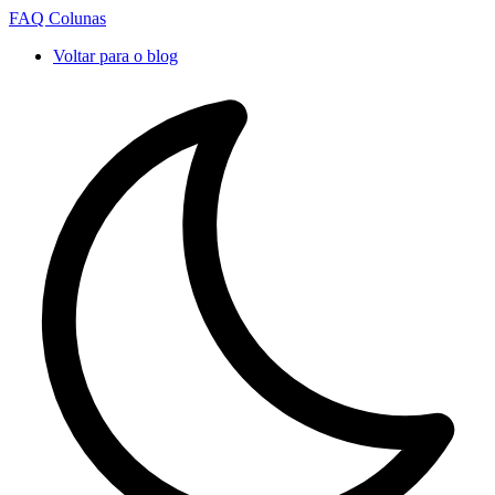
FAQ Colunas
Voltar para o blog